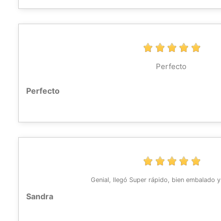
Perfecto
Perfecto
Genial, llegó Super rápido, bien embalado 
Sandra