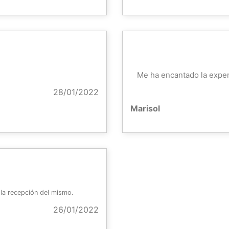
Me ha encantado la exper
28/01/2022
Marisol
 la recepción del mismo.
26/01/2022