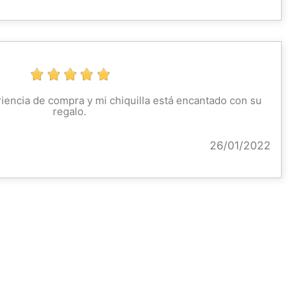
iencia de compra y mi chiquilla está encantado con su
regalo.
26/01/2022