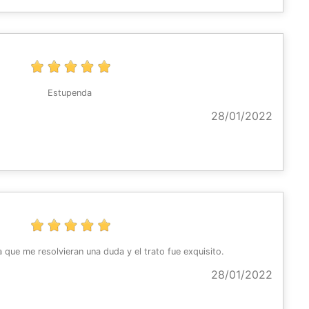
Estupenda
28/01/2022
 que me resolvieran una duda y el trato fue exquisito.
28/01/2022