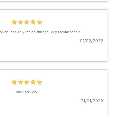
ión del pedido y rápida entrega. Muy recomendable
01/02/2022
Buen servicio
31/01/2022