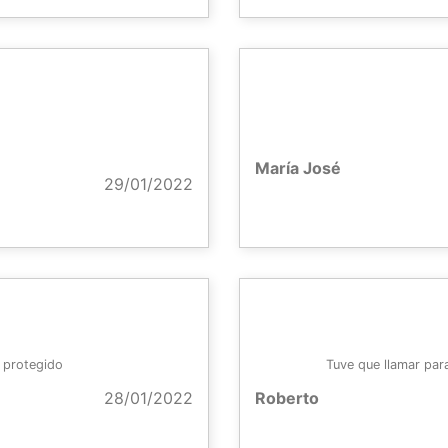
María José
29/01/2022
y protegido
Tuve que llamar para
28/01/2022
Roberto