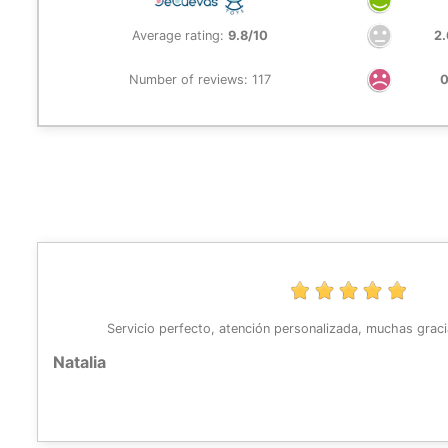
Average rating:
9.8/10
2
Number of reviews: 117
Servicio perfecto, atención personalizada, muchas graci
Natalia