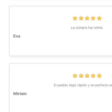
La compra fue online
Eva
El pedido llegó rápido y en perfecto 
Miriam