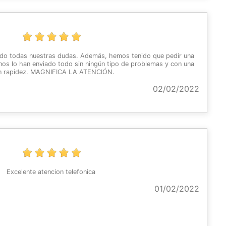
ado todas nuestras dudas. Además, hemos tenido que pedir una
 nos lo han enviado todo sin ningún tipo de problemas y con una
n rapidez. MAGNIFICA LA ATENCIÓN.
02/02/2022
Excelente atencion telefonica
01/02/2022