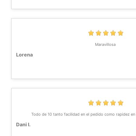
Maravillosa
Lorena
Todo de 10 tanto facilidad en el pedido como rapidez en
Dani I.