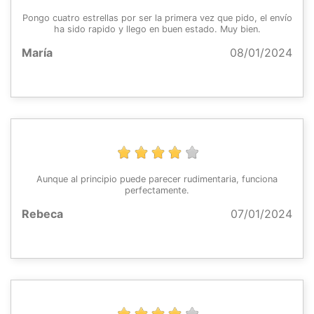
Pongo cuatro estrellas por ser la primera vez que pido, el envío
ha sido rapido y llego en buen estado. Muy bien.
María
08/01/2024
Aunque al principio puede parecer rudimentaria, funciona
perfectamente.
Rebeca
07/01/2024