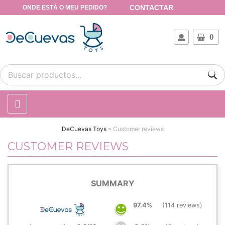
CONTACTAR
ONDE ESTÁ O MEU PEDIDO?
0
DeCuevas Toys
Customer reviews
CUSTOMER REVIEWS
SUMMARY
97.4%
(114 reviews)