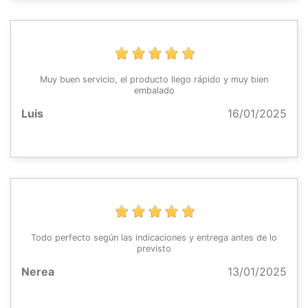
Muy buen servicio, el producto llego rápido y muy bien
embalado
Luis
16/01/2025
Todo perfecto según las indicaciones y entrega antes de lo
previsto
Nerea
13/01/2025