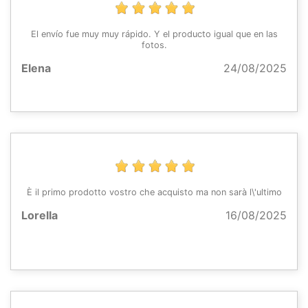
El envío fue muy muy rápido. Y el producto igual que en las
fotos.
Elena
24/08/2025
È il primo prodotto vostro che acquisto ma non sarà l\'ultimo
Lorella
16/08/2025