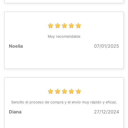
Muy recomendable
Noelia
07/01/2025
Sencillo el proceso de compra y el envío muy rápido y eficaz.
Diana
27/12/2024