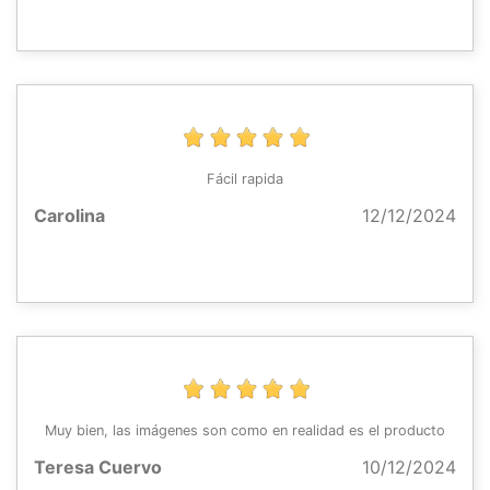
Fácil rapida
Carolina
12/12/2024
Muy bien, las imágenes son como en realidad es el producto
Teresa Cuervo
10/12/2024