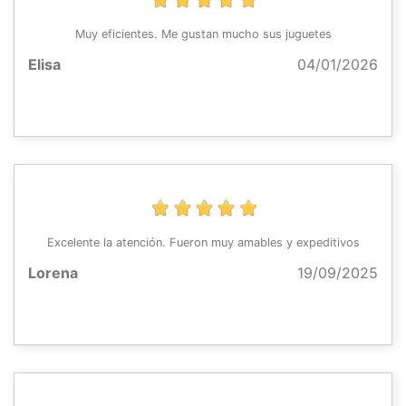
Muy eficientes. Me gustan mucho sus juguetes
Elisa
04/01/2026
Excelente la atención. Fueron muy amables y expeditivos
Lorena
19/09/2025