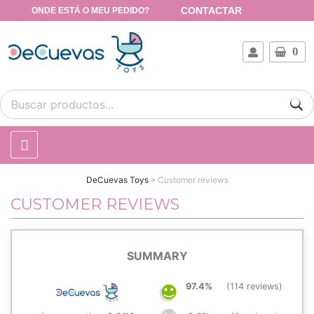
CONTACTAR
ONDE ESTÁ O MEU PEDIDO?
0
DeCuevas Toys
Customer reviews
CUSTOMER REVIEWS
SUMMARY
97.4%
(114 reviews)