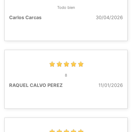
Todo bien
Carlos Carcas
30/04/2026
8
RAQUEL CALVO PEREZ
11/01/2026