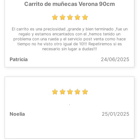
Carrito de muñecas Verona 90cm
El carrito es una preciosidad ,grande y bien terminado ,fue un
regalo y estamos encantados con el ,hemos tenido un
problema con una rueda y el servicio post venta como hace
tiempo no he visto otro igual de 10!!! Repetiremos si es
necesario sin lugar a dudas!!!
Patricia
24/06/2025
.
Noelia
25/01/2025