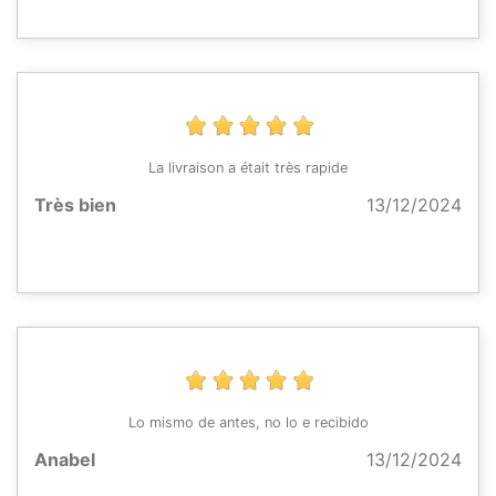
La livraison a était très rapide
Très bien
13/12/2024
Lo mismo de antes, no lo e recibido
Anabel
13/12/2024