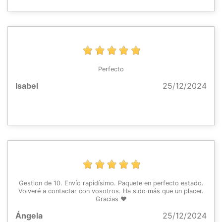
Perfecto
Isabel
25/12/2024
Gestion de 10. Envío rapidísimo. Paquete en perfecto estado.
Volveré a contactar con vosotros. Ha sido más que un placer.
Gracias ❤️
Ángela
25/12/2024