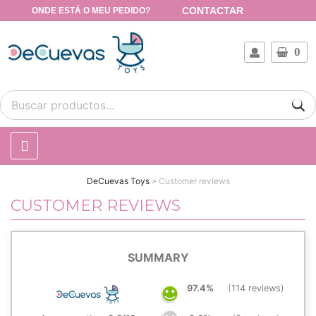
CONTACTAR
ONDE ESTÁ O MEU PEDIDO?
0
DeCuevas Toys
Customer reviews
CUSTOMER REVIEWS
SUMMARY
97.4%
(114 reviews)