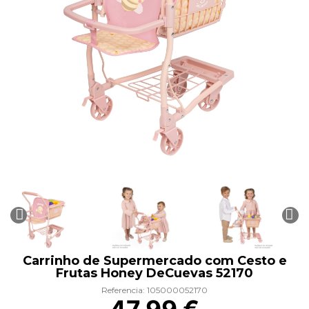
Carrinho de Supermercado com Cesto e
Frutas Honey DeCuevas 52170
Referencia: 105000052170