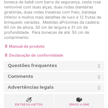
boneca de bebê com barra de segurança, cesta rosa
removível com duas alças, duas rodas dianteiras
giratórias, duas rodas traseiras com freio, bandeja
inferior e muitos mais detalhes de luxo e 12 frutas de
brinquedo variadas. Medidas aPróximas da cadeira:
60 cm de altura, 30 cm de largura e 31 cm de
profundidade. Para bonecas de até: 50 cm de
comprimento.
📄 Manual do produto
📄 Declaração de conformidade
Questões frequentes
Comments
Advertências legais
ENTREGA 48/72H
ENVIO 4.99€