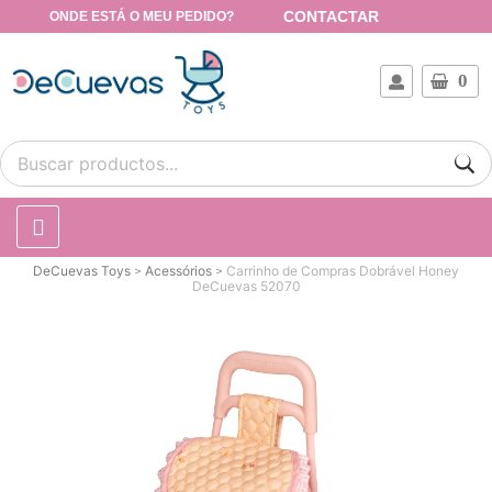
CONTACTAR
ONDE ESTÁ O MEU PEDIDO?
0
DeCuevas Toys
Acessórios
Carrinho de Compras Dobrável Honey
DeCuevas 52070