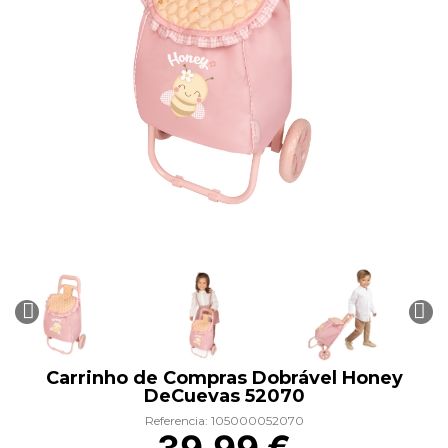
Carrinho de Compras Dobrável Honey
DeCuevas 52070
Referencia: 105000052070