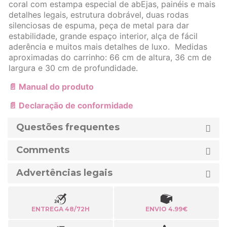
coral com estampa especial de abEjas, painéis e mais
detalhes legais, estrutura dobrável, duas rodas
silenciosas de espuma, peça de metal para dar
estabilidade, grande espaço interior, alça de fácil
aderência e muitos mais detalhes de luxo. Medidas
aproximadas do carrinho: 66 cm de altura, 36 cm de
largura e 30 cm de profundidade.
📄 Manual do produto
📄 Declaração de conformidade
Questões frequentes
Comments
Advertências legais
ENTREGA 48/72H
ENVIO 4.99€