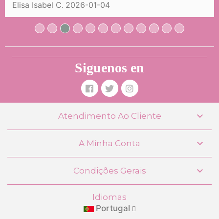
Elisa Isabel C.
2026-01-04
COMPRAR
Siguenos en

Atendimento Ao Cliente

A Minha Conta

Condições Gerais
Idiomas
Portugal