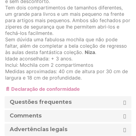
e sem desconforto.
Tem dois compartimentos de tamanhos diferentes,
um grande para livros e um mais pequeno na frente
para artigos mais pequenos. Ambos são fechados por
zíperes de segurança que lhe permitem abri-los e
fechá-los facilmente.
Sem dúvida uma fabulosa mochila que não pode
faltar, além de completar a bela coleção de regresso
às aulas desta fantástica coleção.
Niza
.
Idade aconselhada: + 3 anos.
Inclui: Mochila com 2 compartimentos
Medidas aproximadas: 40 cm de altura por 30 cm de
largura e 18 cm de profundidade.
📄 Declaração de conformidade
Questões frequentes
Comments
Advertências legais