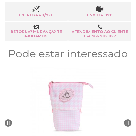
ENTREGA 48/72H
ENVIO 4.99€
RETORNA? MUDANÇA? TE
ATENDIMIENTO AO CLIENTE
AJUDAMOS!
+34 966 902 027
Pode estar interessado