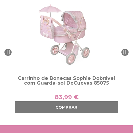
Carrinho de Bonecas Sophie Dobrável
com Guarda-sol DeCuevas 85075
83,99 €
COMPRAR