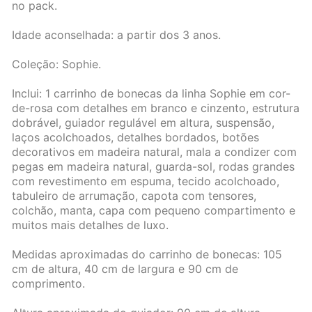
no pack.
Idade aconselhada: a partir dos 3 anos.
Coleção: Sophie.
Inclui: 1 carrinho de bonecas da linha Sophie em cor-
de-rosa com detalhes em branco e cinzento, estrutura
dobrável, guiador regulável em altura, suspensão,
laços acolchoados, detalhes bordados, botões
decorativos em madeira natural, mala a condizer com
pegas em madeira natural, guarda-sol, rodas grandes
com revestimento em espuma, tecido acolchoado,
tabuleiro de arrumação, capota com tensores,
colchão, manta, capa com pequeno compartimento e
muitos mais detalhes de luxo.
Medidas aproximadas do carrinho de bonecas: 105
cm de altura, 40 cm de largura e 90 cm de
comprimento.