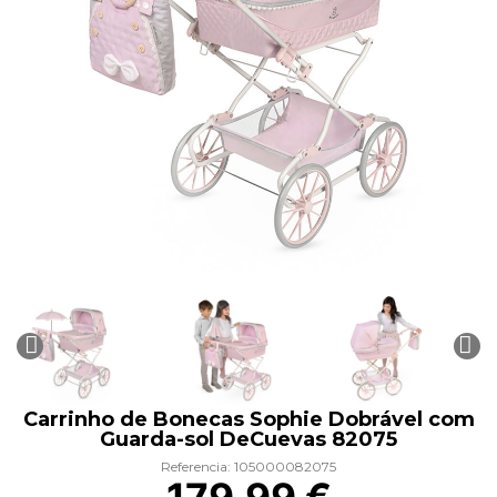
Carrinho de Bonecas Sophie Dobrável com
Guarda-sol DeCuevas 82075
Referencia: 105000082075