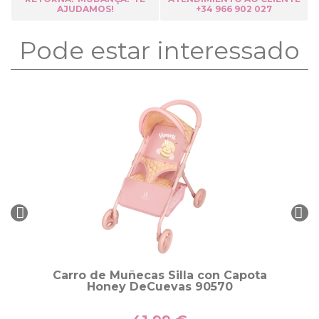
AJUDAMOS!
+34 966 902 027
Pode estar interessado
Carro de Muñecas Silla con Capota
Honey DeCuevas 90570