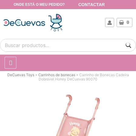
CONTACTAR
ONDE ESTÁ O MEU PEDIDO?
0
DeCuevas Toys
Carrinhos de bonecas
Carrinho de Bonecas Cadeira
Dobrável Honey DeCuevas 90070