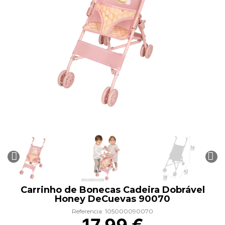
Carrinho de Bonecas Cadeira Dobrável
Honey DeCuevas 90070
Referencia: 105000090070